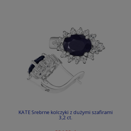
KATE Srebrne kolczyki z dużymi szafirami
3,2 ct.