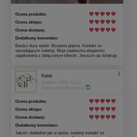
Ocena produktu:
Ocena sklepu:
Ocena dostawy:
Dodatkowy komentarz:
Bardzo duży wybór. Biżuteria piękna. Kontakt ze
sprzedającym świetny. Moja zawieszka elegancko
zapakowana z dołączonym bileciki. Jeszcze raz dziękuję.
Rafał
Dodano: 2025-12-11
Opinia zweryfikowana
Ocena produktu:
Ocena sklepu:
Ocena dostawy:
Dodatkowy komentarz:
Jakość dokładnie jak w opisie, świetny kontakt ze