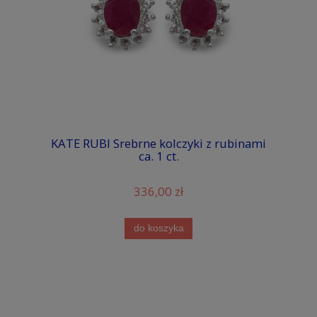
KATE RUBI Srebrne kolczyki z rubinami
ca. 1 ct.
336,00 zł
do koszyka