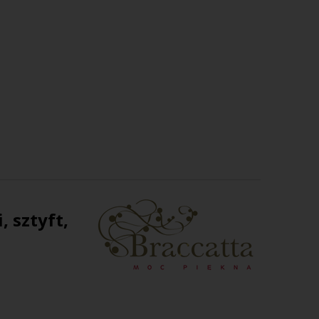
 sztyft,