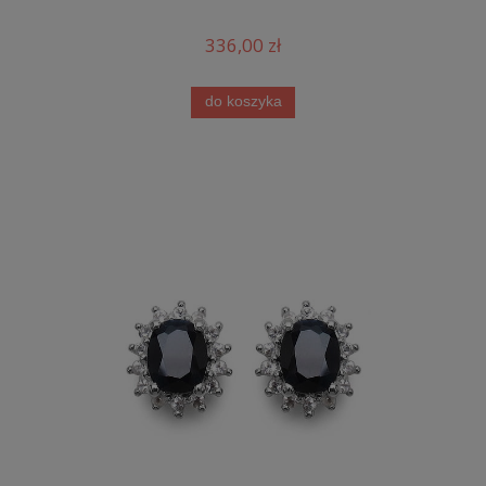
336,00 zł
do koszyka