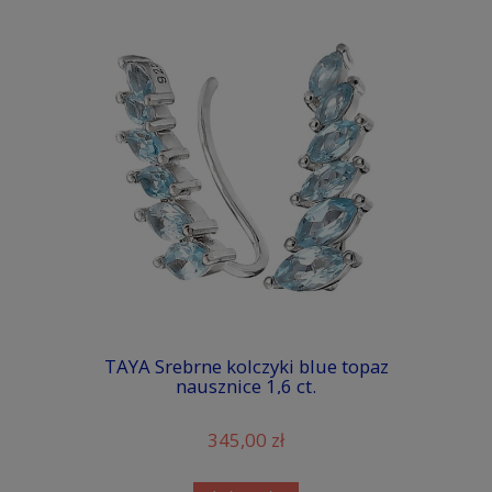
TAYA Srebrne kolczyki blue topaz
nausznice 1,6 ct.
345,00 zł