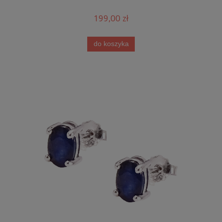
199,00 zł
do koszyka