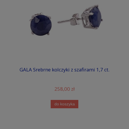
GALA Srebrne kolczyki z szafirami 1,7 ct.
258,00 zł
do koszyka