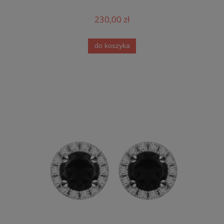
230,00 zł
do koszyka