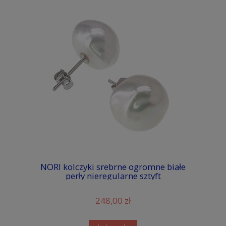
NORI kolczyki srebrne ogromne białe
perły nieregularne sztyft
248,00 zł