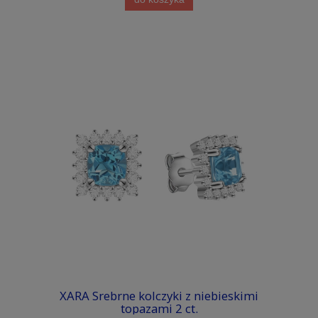
XARA Srebrne kolczyki z niebieskimi
topazami 2 ct.