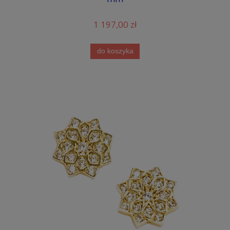
1 197,00 zł
do koszyka