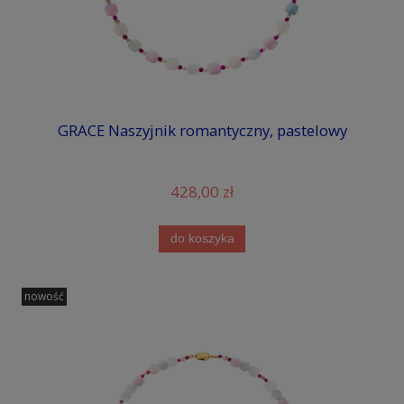
GRACE Naszyjnik romantyczny, pastelowy
428,00 zł
do koszyka
nowość