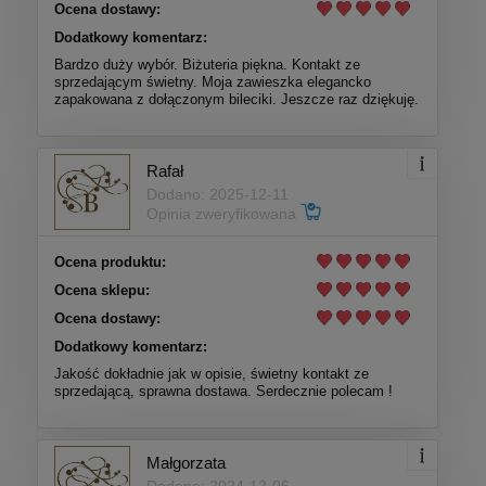
Ocena dostawy:
Dodatkowy komentarz:
Bardzo duży wybór. Biżuteria piękna. Kontakt ze
sprzedającym świetny. Moja zawieszka elegancko
zapakowana z dołączonym bileciki. Jeszcze raz dziękuję.
Rafał
Dodano: 2025-12-11
Opinia zweryfikowana
Ocena produktu:
Ocena sklepu:
Ocena dostawy:
Dodatkowy komentarz:
Jakość dokładnie jak w opisie, świetny kontakt ze
sprzedającą, sprawna dostawa. Serdecznie polecam !
Małgorzata